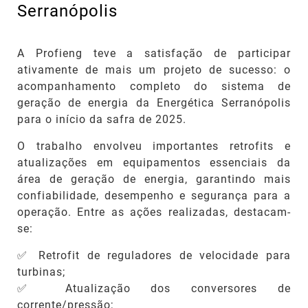
Serranópolis
A Profieng teve a satisfação de participar
ativamente de mais um projeto de sucesso: o
acompanhamento completo do sistema de
geração de energia da Energética Serranópolis
para o início da safra de 2025.
O trabalho envolveu importantes retrofits e
atualizações em equipamentos essenciais da
área de geração de energia, garantindo mais
confiabilidade, desempenho e segurança para a
operação. Entre as ações realizadas, destacam-
se:
✅ Retrofit de reguladores de velocidade para
turbinas;
✅ Atualização dos conversores de
corrente/pressão;