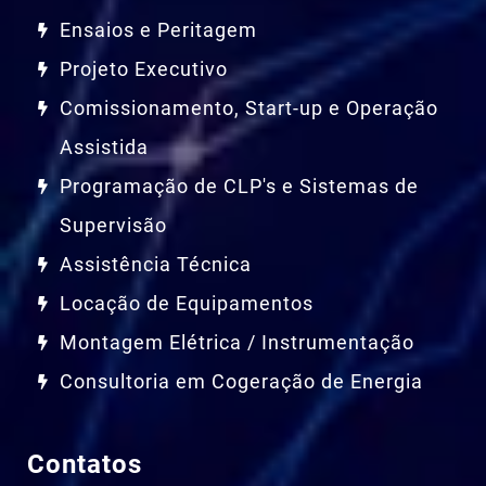
Ensaios e Peritagem
Projeto Executivo
Comissionamento, Start-up e Operação
Assistida
Programação de CLP's e Sistemas de
Supervisão
Assistência Técnica
Locação de Equipamentos
Montagem Elétrica / Instrumentação
Consultoria em Cogeração de Energia
Contatos