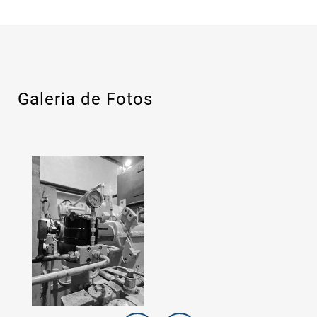
Galeria de Fotos