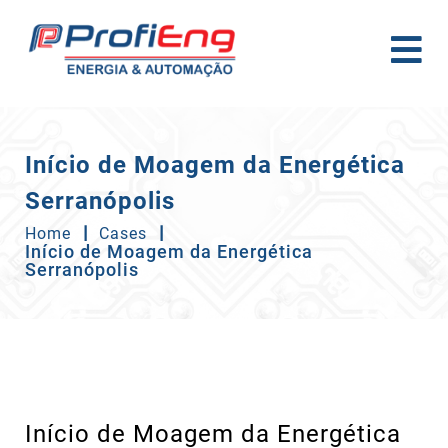
Início de Moagem da Energética
Serranópolis
Home
Cases
Início de Moagem da Energética
Serranópolis
Início de Moagem da Energética