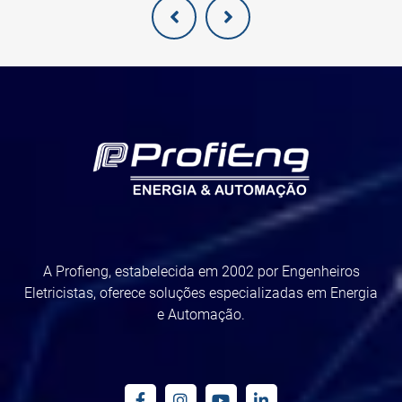
A Profieng, estabelecida em 2002 por Engenheiros
Eletricistas, oferece soluções especializadas em Energia
e Automação.