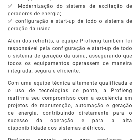
✅ Modernização do sistema de excitação de
geradores de energia;
✅ configuração e start-up de todo o sistema de
geração da usina.
Além dos retrofits, a equipe Profieng também foi
responsável pela configuração e start-up de todo
o sistema de geração da usina, assegurando que
todos os equipamentos operassem de maneira
integrada, segura e eficiente.
Com uma equipe técnica altamente qualificada e
o uso de tecnologias de ponta, a Profieng
reafirma seu compromisso com a excelência em
projetos de manutenção, automação e geração
de energia, contribuindo diretamente para o
sucesso da operação e para a alta
disponibilidade dos sistemas elétricos.