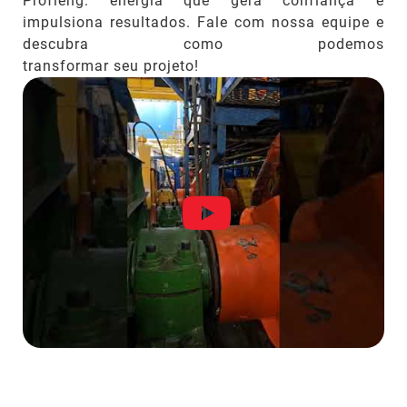
Profieng: energia que gera confiança e
impulsiona resultados. Fale com nossa equipe e
descubra como podemos
transformar seu projeto!