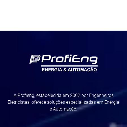
A Profieng, estabelecida em 2002 por Engenheiros
Eletricistas, oferece soluções especializadas em Energia
e Automação.