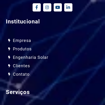
Institucional
Empresa
Produtos
Engenharia Solar
Clientes
Contato
Serviços