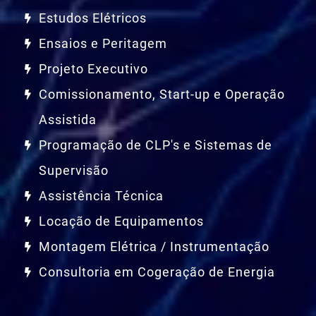
Estudos Elétricos
Ensaios e Peritagem
Projeto Executivo
Comissionamento, Start-up e Operação
Assistida
Programação de CLP's e Sistemas de
Supervisão
Assistência Técnica
Locação de Equipamentos
Montagem Elétrica / Instrumentação
Consultoria em Cogeração de Energia