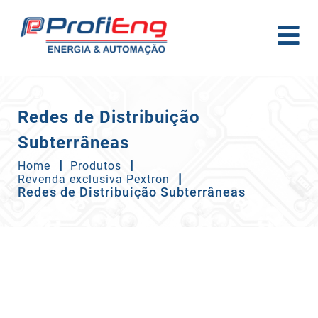
Redes de Distribuição
Subterrâneas
Home
Produtos
Revenda exclusiva Pextron
Redes de Distribuição Subterrâneas